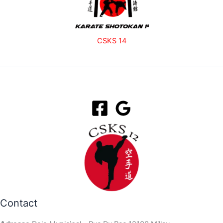
CSKS 14
Contact