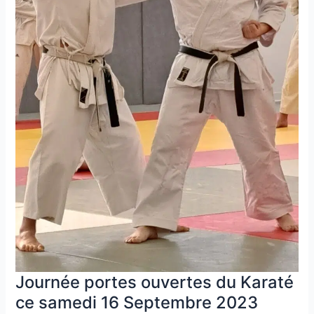
Journée portes ouvertes du Karaté
ce samedi 16 Septembre 2023