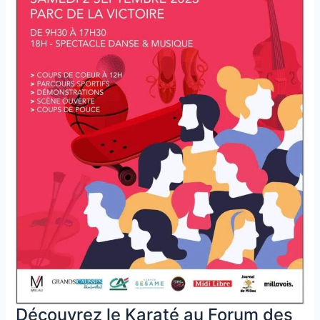
Découvrez le Karaté au Forum des