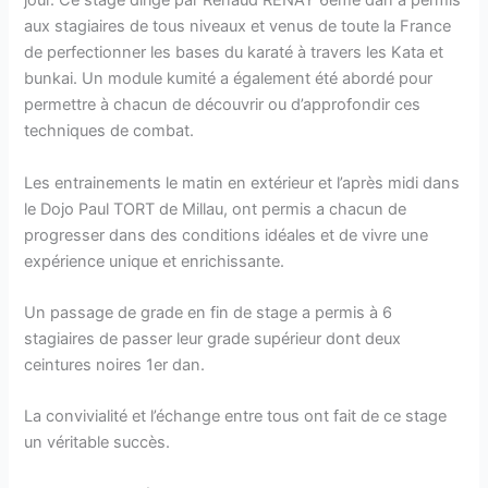
jour. Ce stage dirigé par Renaud RENAY 6ème dan a permis
aux stagiaires de tous niveaux et venus de toute la France
de perfectionner les bases du karaté à travers les Kata et
bunkai. Un module kumité a également été abordé pour
permettre à chacun de découvrir ou d’approfondir ces
techniques de combat.
Les entrainements le matin en extérieur et l’après midi dans
le Dojo Paul TORT de Millau, ont permis a chacun de
progresser dans des conditions idéales et de vivre une
expérience unique et enrichissante.
Un passage de grade en fin de stage a permis à 6
stagiaires de passer leur grade supérieur dont deux
ceintures noires 1er dan.
La convivialité et l’échange entre tous ont fait de ce stage
un véritable succès.