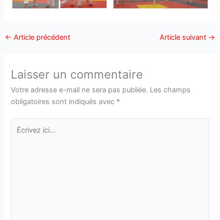
←
Article précédent
Article suivant
→
Laisser un commentaire
Votre adresse e-mail ne sera pas publiée.
Les champs
obligatoires sont indiqués avec
*
Écrivez
ici…