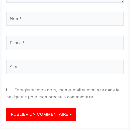
Nom*
E-
mail*
Site
Enregistrer mon nom, mon e-mail et mon site dans le
navigateur pour mon prochain commentaire.