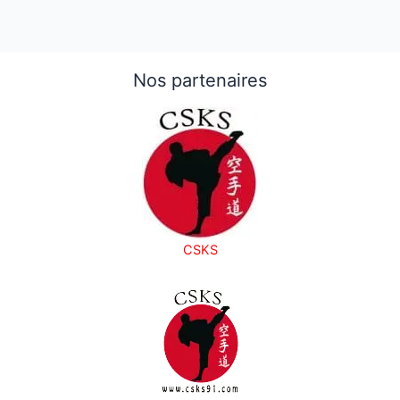
Nos partenaires
CSKS